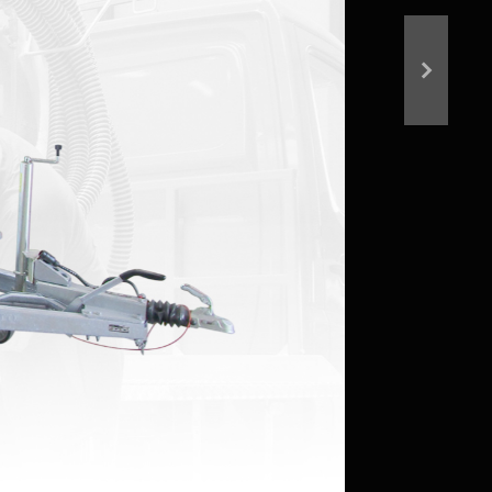
Suivant