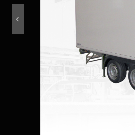
Précédent